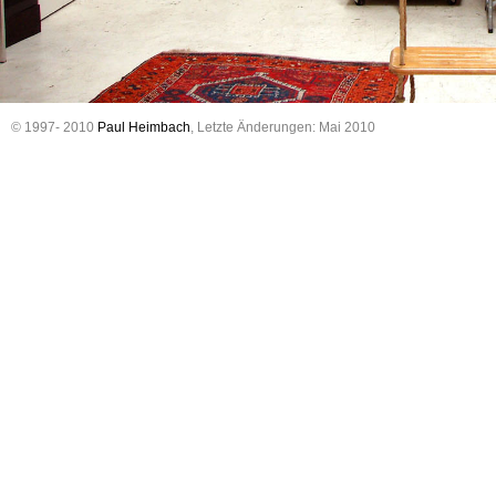
© 1997- 2010
Paul Heimbach
, Letzte Änderungen: Mai 2010