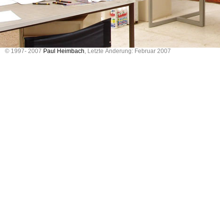
© 1997- 2007
Paul Heimbach
, Letzte Änderung: Februar 2007